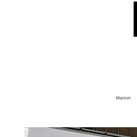
Maison