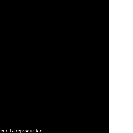
uteur. La reproduction