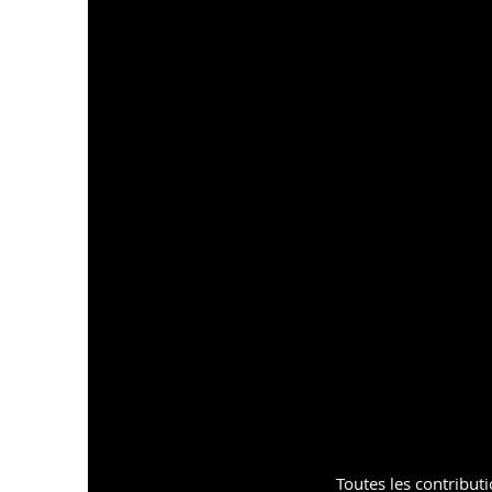
Toutes les contributi