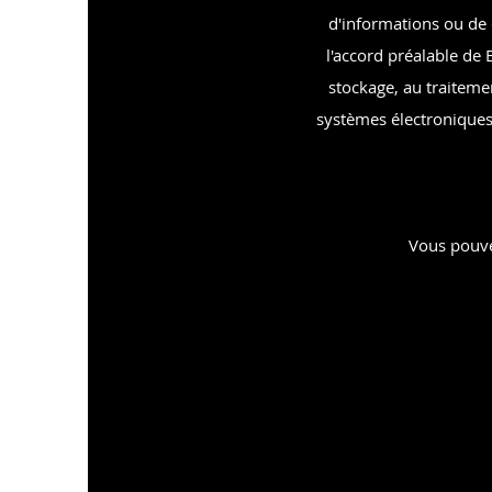
d'informations ou de d
l'accord préalable de 
stockage, au traiteme
systèmes électroniques.
Vous pouvez