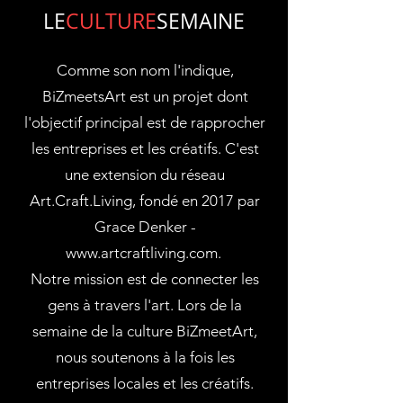
LE
CULTURE
SEMAINE
Comme son nom l'indique,
BiZmeetsArt est un projet dont
l'objectif principal est de rapprocher
les entreprises et les créatifs. C'est
une extension du réseau
Art.Craft.Living, fondé en 2017 par
Grace Denker -
www.artcraftliving.com
.
Notre mission est de connecter les
gens à travers l'art. Lors de la
semaine de la culture BiZmeetArt,
nous soutenons à la fois les
entreprises locales et les créatifs.