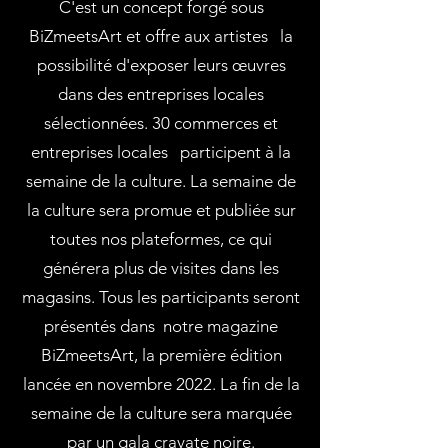
C'est un concept forgé sous
BiZmeetsArt et offre aux artistes la
possibilité d'exposer leurs œuvres
dans des entreprises locales
sélectionnées. 30 commerces et
entreprises locales participent à la
semaine de la culture. La semaine de
la culture sera promue et publiée sur
toutes nos plateformes, ce qui
générera plus de visites dans les
magasins. Tous les participants seront
présentés dans notre magazine
BiZmeetsArt, la première édition
lancée en novembre 2022. La fin de la
semaine de la culture sera marquée
par un gala cravate noire.