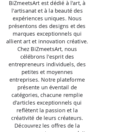
BiZmeetsArt est dédié à l'art, à
l'artisanat et à la beauté des
expériences uniques. Nous
présentons des designs et des
marques exceptionnels qui
allient art et innovation créative.
Chez BiZmeetsArt, nous
célébrons l'esprit des
entrepreneurs individuels, des
petites et moyennes
entreprises. Notre plateforme
présente un éventail de
catégories, chacune remplie
d'articles exceptionnels qui
reflètent la passion et la
créativité de leurs créateurs.
Découvrez les offres de la