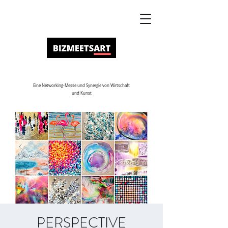
Eine Networking-Messe und Synergie von Wirtschaft
und Kunst
PERSPECTIVE