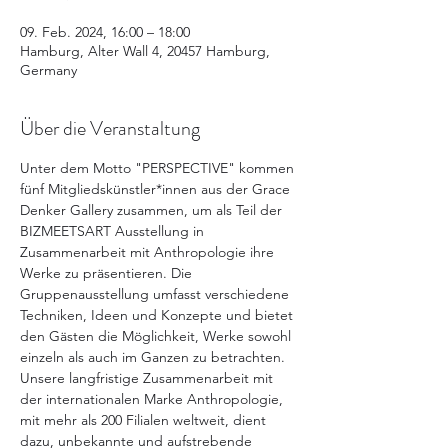
09. Feb. 2024, 16:00 – 18:00
Hamburg, Alter Wall 4, 20457 Hamburg,
Germany
Über die Veranstaltung
Unter dem Motto "PERSPECTIVE" kommen 
fünf Mitgliedskünstler*innen aus der Grace 
Denker Gallery zusammen, um als Teil der 
BIZMEETSART Ausstellung in 
Zusammenarbeit mit Anthropologie ihre 
Werke zu präsentieren. Die 
Gruppenausstellung umfasst verschiedene 
Techniken, Ideen und Konzepte und bietet 
den Gästen die Möglichkeit, Werke sowohl 
einzeln als auch im Ganzen zu betrachten.
Unsere langfristige Zusammenarbeit mit 
der internationalen Marke Anthropologie, 
mit mehr als 200 Filialen weltweit, dient 
dazu, unbekannte und aufstrebende 